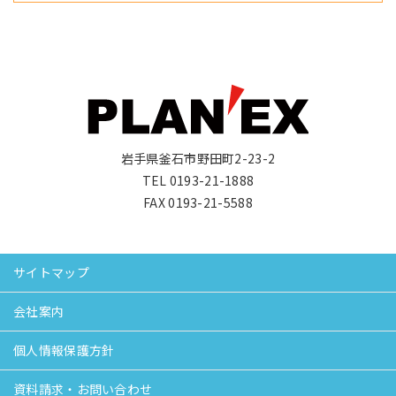
岩手県釜石市野田町2-23-2
TEL 0193-21-1888
FAX 0193-21-5588
サイトマップ
会社案内
個人情報保護方針
資料請求・お問い合わせ