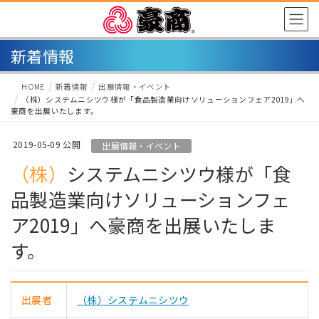
新着情報
HOME
新着情報
出展情報・イベント
（株）システムニシツウ様が「食品製造業向けソリューションフェア2019」へ
豪商を出展いたします。
2019-05-09
出展情報・イベント
（株）システムニシツウ様が「食
品製造業向けソリューションフェ
ア2019」へ豪商を出展いたしま
す。
出展者
（株）システムニシツウ