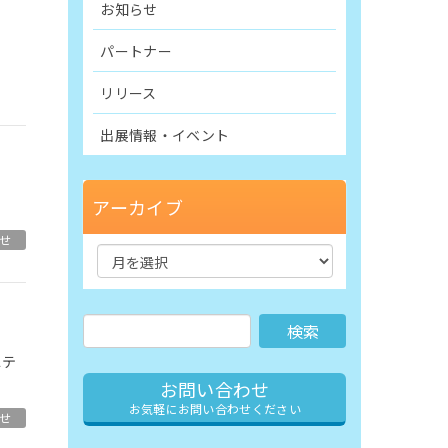
お知らせ
パートナー
リリース
出展情報・イベント
アーカイブ
せ
ステ
お問い合わせ
お気軽にお問い合わせください
せ