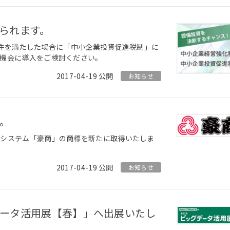
けられます。
条件を満たした場合に「中小企業投資促進税制」に
の機会に導入をご検討ください。
2017-04-19
お知らせ
た。
理システム「豪商」の商標を新たに取得いたしま
2017-04-19
お知らせ