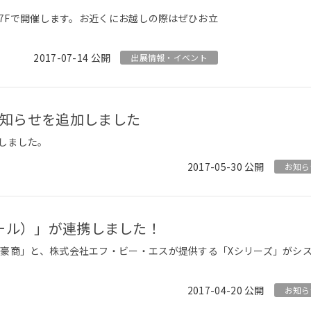
 7Fで開催します。お近くにお越しの際はぜひお立
2017-07-14
出展情報・イベント
お知らせを追加しました
しました。
2017-05-30
お知ら
ツール）」が連携しました！
「豪商」と、株式会社エフ・ビー・エスが提供する「Xシリーズ」がシ
2017-04-20
お知ら