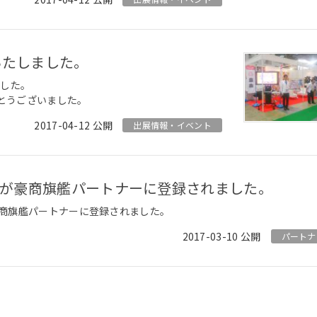
展いたしました。
ました。
がとうございました。
2017-04-12
出展情報・イベント
）が豪商旗艦パートナーに登録されました。
商旗艦パートナーに登録されました。
2017-03-10
パートナ