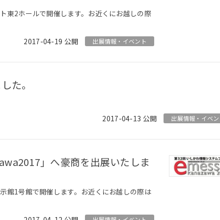
サイト東2ホールで開催します。お近くにお越しの際
2017-04-19
出展情報・イベント
ました。
。
2017-04-13
出展情報・イベン
業展示館1号館で開催します。お近くにお越しの際は
2017-04-12
出展情報・イベント