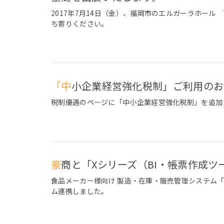
2017年7月14日（金）、福岡市のエルガーラホール
ち寄りください。
「中小企業経営強化税制」ご利用の
税制優遇のページに「中小企業経営強化税制」を追加
豪商と「Xシリーズ（BI・帳票作成
食品メーカー様向け 製造・在庫・販売管理システム
ム連携しました。