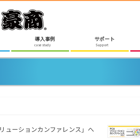
導入事例
サポート
case study
Support