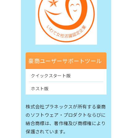
豪商ユーザーサポートツール
クイックスタート版
ホスト版
株式会社プラネックスが所有する豪商
のソフトウェア・プロダクトならびに
結合商標は、著作権及び商標権により
保護されています。