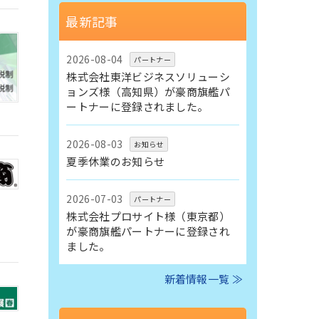
最新記事
2026-08-04
パートナー
株式会社東洋ビジネスソリューシ
ョンズ様（高知県）が豪商旗艦パ
ートナーに登録されました。
2026-08-03
お知らせ
夏季休業のお知らせ
2026-07-03
パートナー
株式会社プロサイト様（東京都）
が豪商旗艦パートナーに登録され
ました。
新着情報一覧 ≫