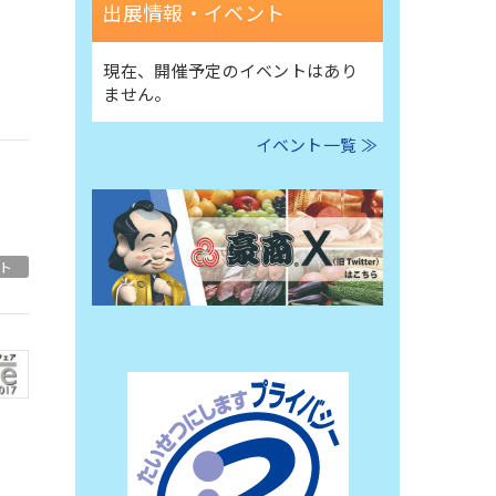
出展情報・イベント
現在、開催予定のイベントはあり
ません。
イベント一覧 ≫
ト