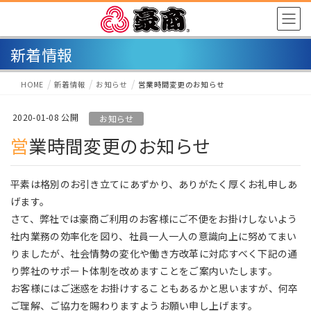
新着情報
HOME
新着情報
お知らせ
営業時間変更のお知らせ
2020-01-08
お知らせ
営業時間変更のお知らせ
平素は格別のお引き立てにあずかり、ありがたく厚くお礼申しあ
げます。
さて、弊社では豪商ご利用のお客様にご不便をお掛けしないよう
社内業務の効率化を図り、社員一人一人の意識向上に努めてまい
りましたが、社会情勢の変化や働き方改革に対応すべく下記の通
り弊社のサポート体制を改めますことをご案内いたします。
お客様にはご迷惑をお掛けすることもあるかと思いますが、何卒
ご理解、ご協力を賜わりますようお願い申し上げます。