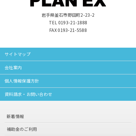
岩手県釜石市野田町2-23-2
TEL 0193-21-1888
FAX 0193-21-5588
サイトマップ
会社案内
個人情報保護方針
資料請求・お問い合わせ
新着情報
補助金のご利用