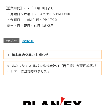
【営業時間】2020年1月10日より
・月曜日～木曜日： AM 9:00～PM 17:00
・金曜日： AM 9:15～PM 17:00
※土・日・祝日・休日は定休日
カテゴリー
お知らせ
年末年始休業のお知らせ
ルネッサンス ルパン株式会社様（岩手県）が豪商旗艦パ
ートナーに登録されました。