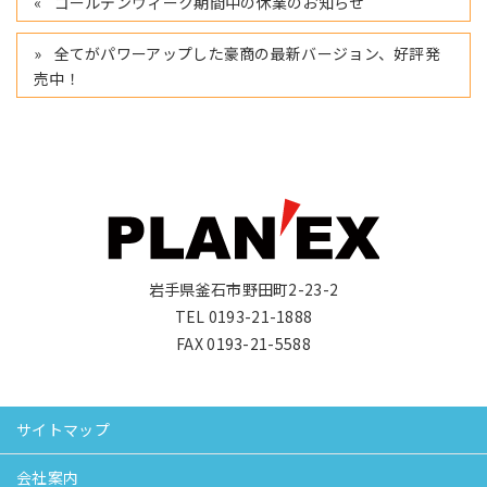
ゴールデンウィーク期間中の休業のお知らせ
全てがパワーアップした豪商の最新バージョン、好評発
売中！
岩手県釜石市野田町2-23-2
TEL 0193-21-1888
FAX 0193-21-5588
サイトマップ
会社案内