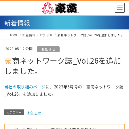
新着情報
HOME
新着情報
お知らせ
豪商ネットワーク誌_Vol.26を追加しました。
2023-05-12
お知らせ
豪商ネットワーク誌_Vol.26を追加
しました。
当社の取り組みページ
に、2023年5月号の「豪商ネットワーク誌
_Vol.26」を追加しました。
カテゴリー
お知らせ