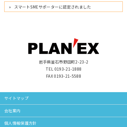
スマートSMEサポーターに認定されました
岩手県釜石市野田町2-23-2
TEL 0193-21-1888
FAX 0193-21-5588
サイトマップ
会社案内
個人情報保護方針