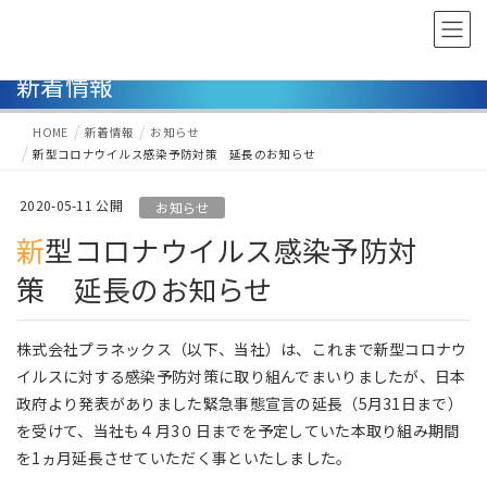
新着情報
HOME
新着情報
お知らせ
新型コロナウイルス感染予防対策 延長のお知らせ
2020-05-11
お知らせ
新型コロナウイルス感染予防対
策 延長のお知らせ
株式会社プラネックス（以下、当社）は、これまで新型コロナウ
イルスに対する感染予防対策に取り組んでまいりましたが、日本
政府より発表がありました緊急事態宣言の延長（5月31日まで）
を受けて、当社も４月3０日までを予定していた本取り組み期間
を1ヵ月延長させていただく事といたしました。