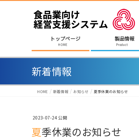
トップページ
製品情報
HOME
Product
新着情報
HOME
新着情報
お知らせ
夏季休業のお知らせ
2023-07-24
夏季休業のお知らせ