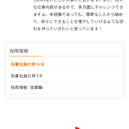
な仕事内容があるので、多方面にチャレンジでき
ますよ。未経験であっても、簡単なことから始め
て、徐々にできることを増やしていけるような流
れを作っていきたいと思っています！
採用情報
先輩社員の声 H.M.
先輩社員の声 Y.R.
採用情報 -営業職-