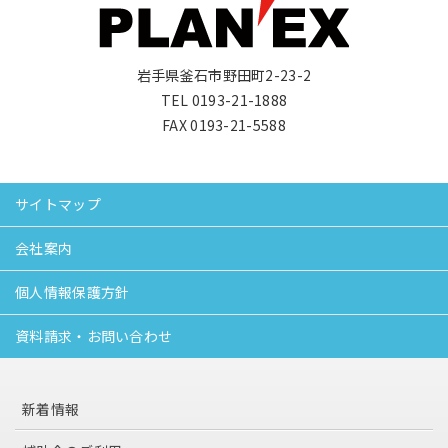
岩手県釜石市野田町2-23-2
TEL 0193-21-1888
FAX 0193-21-5588
サイトマップ
会社案内
個人情報保護方針
資料請求・お問い合わせ
新着情報